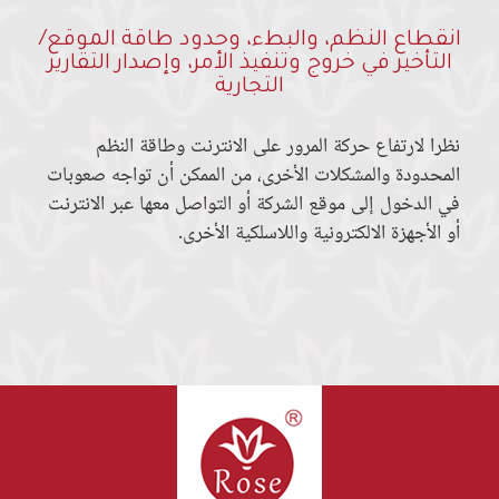
انقطاع النظم، والبطء، وحدود طاقة الموقع/
التأخير في خروج وتنفيذ الأمر، وإصدار التقارير
التجارية
نظرا لارتفاع حركة المرور على الانترنت وطاقة النظم
المحدودة والمشكلات الأخرى، من الممكن أن تواجه صعوبات
في الدخول إلى موقع الشركة أو التواصل معها عبر الانترنت
أو الأجهزة الالكترونية واللاسلكية الأخرى.