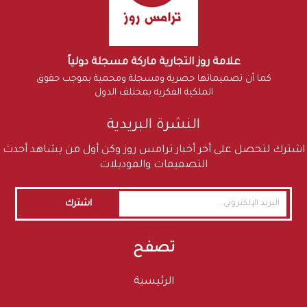
علامة روز التجارية ماركة مسجلة دولياً
كما أن تصميماتها حصرية ومسجلة ومحمية بموجب حقوق
الملكية الفكرية بمختلف الدول
النشرة البريدية
اشترك لتحصل على أخر أخبار ترامس روز وكن أول من يشاهد أحدث
التصميمات والموديلات
اشترك
تصفح
الرئيسية