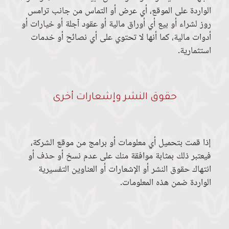
الواردة على الموقع، أي عرض أو التماس من جانب ترامس
روز لشراء أو بيع أي أوراق مالية أو عقود آجلة أو خيارات أو
أدوات مالية، كما أنها لا تحتوي على أي نصائح أو خدمات
استثمارية.
حقوق النشر وإشعارات أخرى
إذا قمت بتحميل أي معلومات أو برامج من موقع الشركة،
فيعتبر ذلك بمثابة موافقة منك على عدم نسخ أو حذف أو
انتهاك حقوق النشر أو الإشعارات أو العناوين التفسيرية
الواردة ضمن هذه المعلومات.