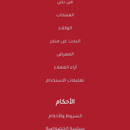
من نحن
المنتجات
الوكلاء
البحث عن متجر
المعرض
آراء العملاء
تعليمات الاستخدام
الأحكام
الشروط والأحكام
سياسة الخصوصية