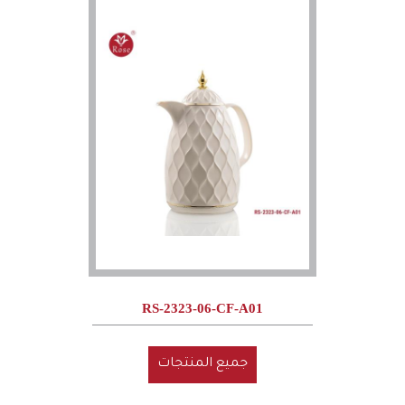
RS-2323-06-CF-A01
جميع المنتجات