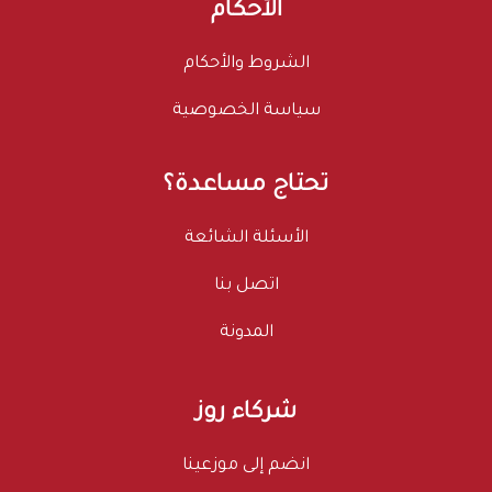
الأحكام
الشروط والأحكام
سياسة الخصوصية
تحتاج مساعدة؟
الأسئلة الشائعة
اتصل بنا
المدونة
شركاء روز
انضم إلى موزعينا