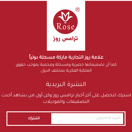
علامة روز التجارية ماركة مسجلة دولياً
كما أن تصميماتها حصرية ومسجلة ومحمية بموجب حقوق
الملكية الفكرية بمختلف الدول
النشرة البريدية
اشترك لتحصل على أخر أخبار ترامس روز وكن أول من يشاهد أحدث
التصميمات والموديلات
اشترك