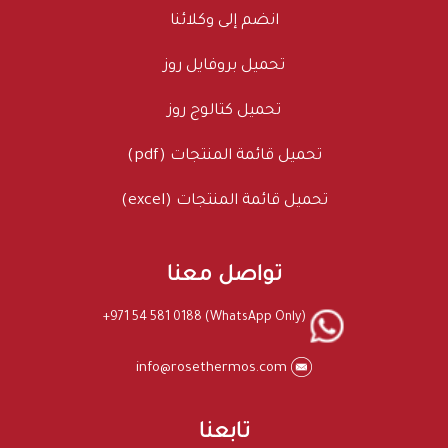
انضم إلى وكلائنا
تحميل بروفايل روز
تحميل كتالوج روز
تحميل قائمة المنتجات (pdf)
تحميل قائمة المنتجات (excel)
تواصل معنا
+971 54 581 0188 (WhatsApp Only)
info@rosethermos.com
تابعنا