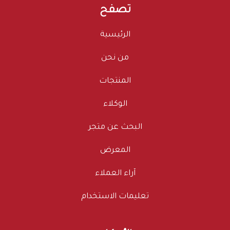
تصفح
الرئيسية
من نحن
المنتجات
الوكلاء
البحث عن متجر
المعرض
آراء العملاء
تعليمات الاستخدام