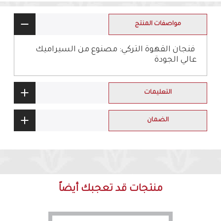
مواصفات المنتج
فنجان القهوة التركي: مصنوع من السيراميك
عالي الجودة
التعليمات
الضمان
منتجات قد تعجبك أيضاً