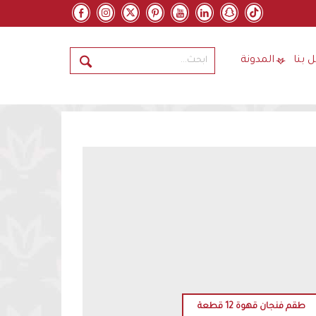
 بنا
المدونة
طقم فنجان قهوة 12 قطعة