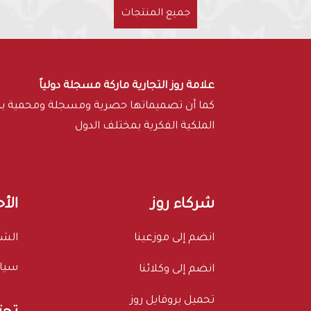
جميع المنتجات
علامة روز التجارية ماركة مسجلة دولياً
كما أن تصميماتها حصرية ومسجلة ومحمية 
الملكية الفكرية بمختلف الدول
شركاء روز
الأ
انضم إلى موزعينا
الشر
سيا
انضم إلى وكلائنا
تحميل بروفايل روز