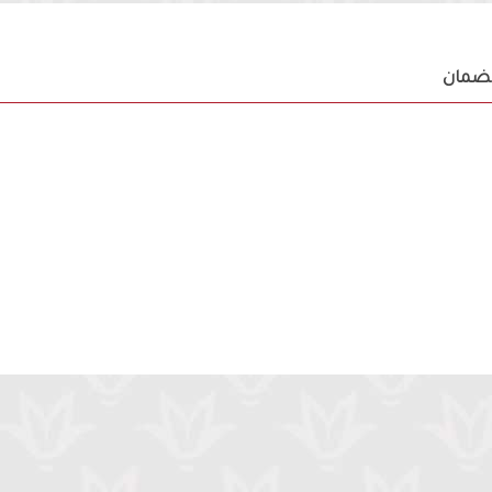
لضمان