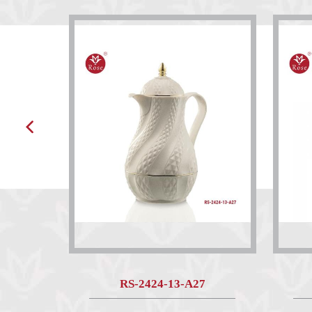
RS-2424-13-A27