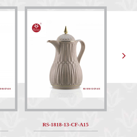
RS-1818-13-CF-A15