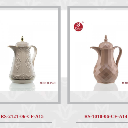
RS-2121-06-CF-A15
RS-1010-06-CF-A14