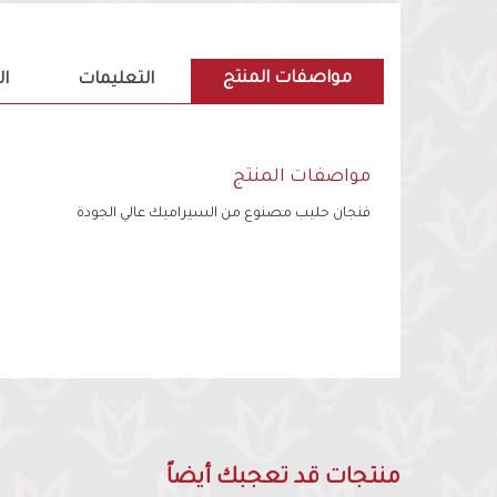
مواصفات المنتج
التعليمات
ا
مواصفات المنتج
فنجان حليب مصنوع من السيراميك عالي الجودة
منتجات قد تعجبك أيضاً