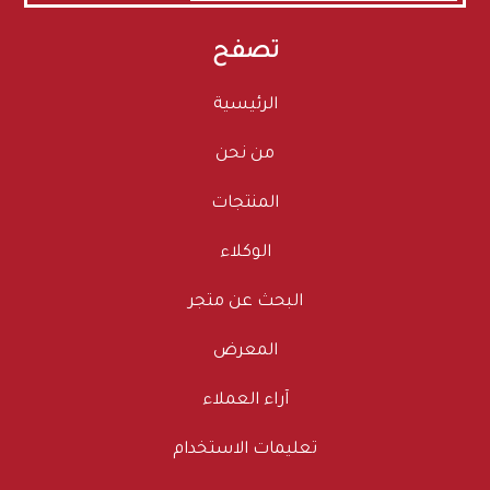
تصفح
الرئيسية
من نحن
المنتجات
الوكلاء
البحث عن متجر
المعرض
آراء العملاء
تعليمات الاستخدام