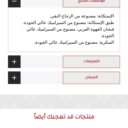
مواصفات المنتج
الإستكانة: مصنوعة من الزجاج النقي.
طبق الإستكانة: مصنوع من السيراميك عالي الجودة.
فنجان القهوة العربي: مصنوع من السيراميك عالي 
الجودة.
السكرية: مصنوع من السيراميك عالي الجودة.
التعليمات
الضمان
منتجات قد تعجبك أيضاً