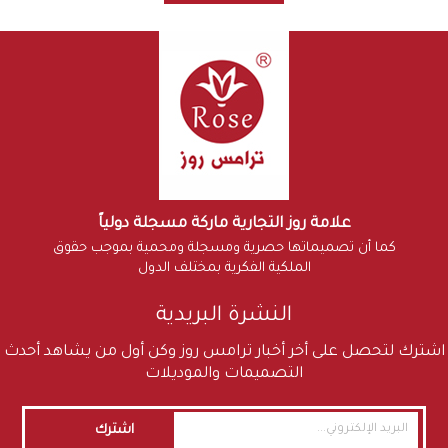
علامة روز التجارية ماركة مسجلة دولياً
كما أن تصميماتها حصرية ومسجلة ومحمية بموجب حقوق
الملكية الفكرية بمختلف الدول
النشرة البريدية
اشترك لتحصل على أخر أخبار ترامس روز وكن أول من يشاهد أحدث
التصميمات والموديلات
اشترك