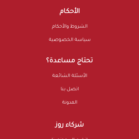
الأحكام
الشروط والأحكام
سياسة الخصوصية
تحتاج مساعدة؟
الأسئلة الشائعة
اتصل بنا
المدونة
شركاء روز