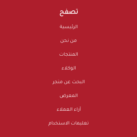
تصفح
الرئيسية
من نحن
المنتجات
الوكلاء
البحث عن متجر
المعرض
آراء العملاء
تعليمات الاستخدام