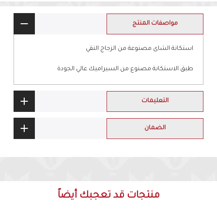
مواصفات المنتج
استكانة الشاى مصنوعة من الزجاج النقي
طبق الاستكانة مصنوع من السيراميك عالي الجودة
التعليمات
الضمان
منتجات قد تعجبك أيضاً