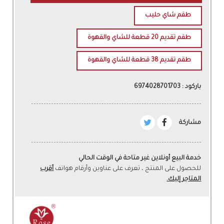
طقم شاي حليب
طقم تقديم 20 قطعة للشاي والقهوة
طقم تقديم 38 قطعة للشاي والقهوة
باركود : 6974028701703
مشاركة
خدمة البيع أونلاين غير متاحة في الوقت الحالي
للحصول على المنتج ، تعرف على عناوين وأرقام هواتف
أقرب
المتاجر إليك.