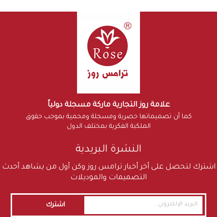
علامة روز التجارية ماركة مسجلة دولياً
كما أن تصميماتها حصرية ومسجلة ومحمية بموجب حقوق
الملكية الفكرية بمختلف الدول
النشرة البريدية
اشترك لتحصل على أخر أخبار ترامس روز وكن أول من يشاهد أحدث
التصميمات والموديلات
اشترك