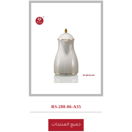
RS-288-06-A35
جميع المنتجات