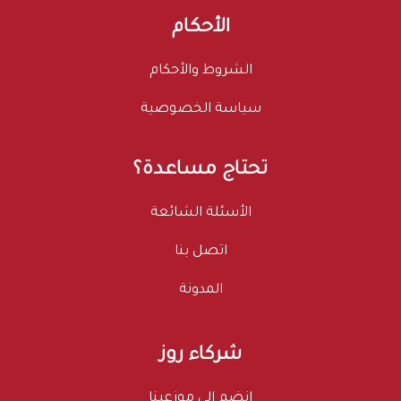
الأحكام
الشروط والأحكام
سياسة الخصوصية
تحتاج مساعدة؟
الأسئلة الشائعة
اتصل بنا
المدونة
شركاء روز
انضم إلى موزعينا