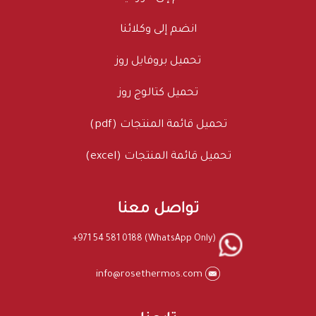
انضم إلى وكلائنا
تحميل بروفايل روز
تحميل كتالوج روز
تحميل قائمة المنتجات (pdf)
تحميل قائمة المنتجات (excel)
تواصل معنا
+971 54 581 0188 (WhatsApp Only)
info@rosethermos.com