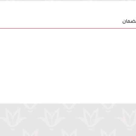
لضمان