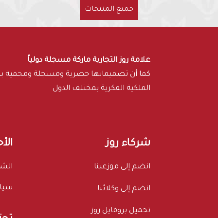
جميع المنتجات
علامة روز التجارية ماركة مسجلة دولياً
كما أن تصميماتها حصرية ومسجلة ومحمية 
الملكية الفكرية بمختلف الدول
شركاء روز
الأ
انضم إلى موزعينا
الشر
سيا
انضم إلى وكلائنا
تحميل بروفايل روز