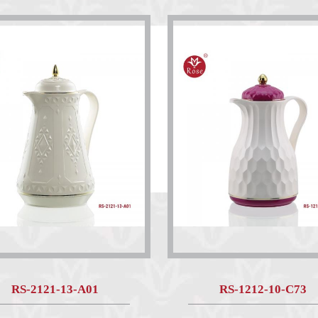
RS-2121-13-A01
RS-1212-10-C73