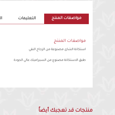
مواصفات المنتج
التعليمات
ا
مواصفات المنتج
استكانة الشاى مصنوعة من الزجاج النقي
طبق الاستكانة مصنوع من السيراميك عالي الجودة
منتجات قد تعجبك أيضاً