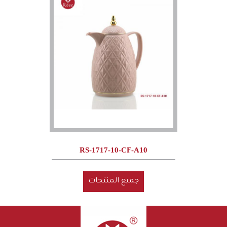
RS-1717-10-CF-A10
جميع المنتجات