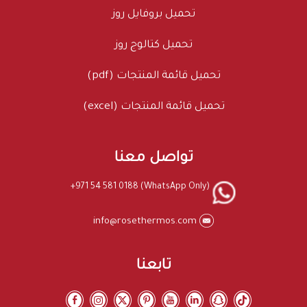
تحميل بروفايل روز
تحميل كتالوج روز
تحميل قائمة المنتجات (pdf)
تحميل قائمة المنتجات (excel)
تواصل معنا
+971 54 581 0188 (WhatsApp Only)
info@rosethermos.com
تابعنا