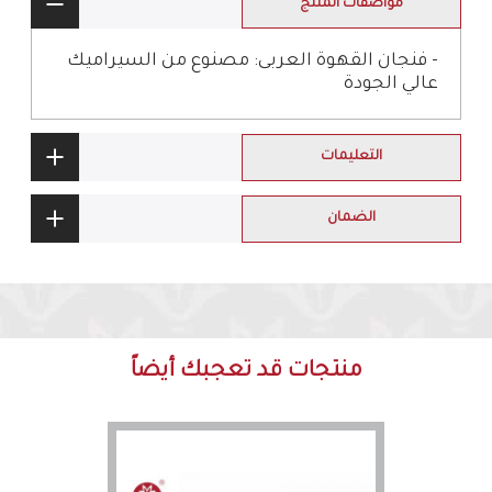
مواصفات المنتج
- فنجان القهوة العربى: مصنوع من السيراميك
عالي الجودة
التعليمات
الضمان
منتجات قد تعجبك أيضاً