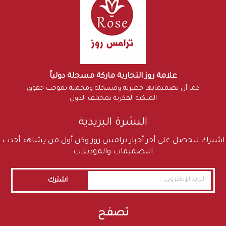
علامة روز التجارية ماركة مسجلة دولياً
كما أن تصميماتها حصرية ومسجلة ومحمية بموجب حقوق
الملكية الفكرية بمختلف الدول
النشرة البريدية
اشترك لتحصل على أخر أخبار ترامس روز وكن أول من يشاهد أحدث
التصميمات والموديلات
اشترك
تصفح