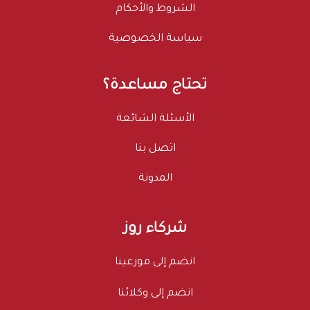
الشروط والأحكام
سياسة الخصوصية
تحتاج مساعدة؟
الأسئلة الشائعة
اتصل بنا
المدونة
شركاء روز
انضم إلى موزعينا
انضم إلى وكلائنا