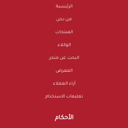
الرئيسية
من نحن
المنتجات
الوكلاء
البحث عن متجر
المعرض
آراء العملاء
تعليمات الاستخدام
الأحكام