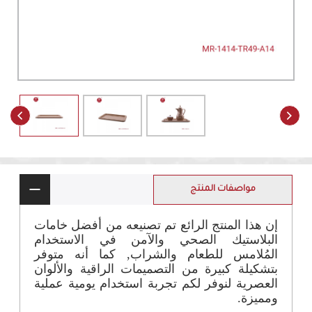
مواصفات المنتج
إن هذا المنتج الرائع تم تصنيعه من أفضل خامات
البلاستيك الصحي والآمن في الاستخدام
المُلامس للطعام والشراب, كما أنه متوفر
بتشكيلة كبيرة من التصميمات الراقية والألوان
العصرية لنوفر لكم تجربة استخدام يومية عملية
ومميزة.