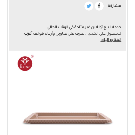
مشاركة
خدمة البيع أونلاين غير متاحة في الوقت الحالي
للحصول على المنتج ، تعرف على عناوين وأرقام هواتف
أقرب
المتاجر إليك.