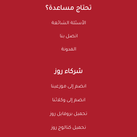
تحتاج مساعدة؟
الأسئلة الشائعة
اتصل بنا
المدونة
شركاء روز
انضم إلى موزعينا
انضم إلى وكلائنا
تحميل بروفايل روز
تحميل كتالوج روز