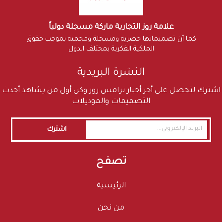
علامة روز التجارية ماركة مسجلة دولياً
كما أن تصميماتها حصرية ومسجلة ومحمية بموجب حقوق
الملكية الفكرية بمختلف الدول
النشرة البريدية
اشترك لتحصل على أخر أخبار ترامس روز وكن أول من يشاهد أحدث
التصميمات والموديلات
اشترك
تصفح
الرئيسية
من نحن