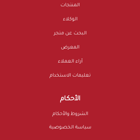
المنتجات
الوكلاء
البحث عن متجر
المعرض
آراء العملاء
تعليمات الاستخدام
الأحكام
الشروط والأحكام
سياسة الخصوصية