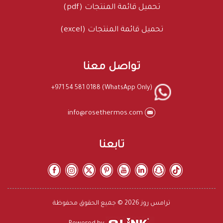
تحميل قائمة المنتجات (pdf)
تحميل قائمة المنتجات (excel)
تواصل معنا
+971 54 581 0188 (WhatsApp Only)
info@rosethermos.com
تابعنا
ترامس روز 2026 © جميع الحقوق محفوظة