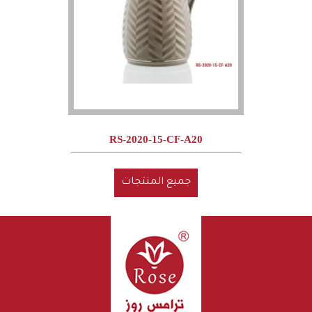
RS-2020-15-CF-A20
جميع المنتجات