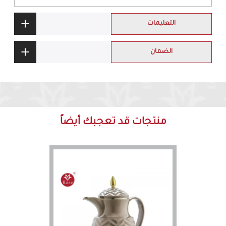
التعليمات
الضمان
منتجات قد تعجبك أيضاً