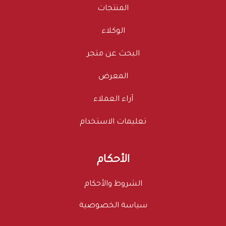
المنتجات
الوكلاء
البحث عن متجر
المعرض
آراء العملاء
تعليمات الاستخدام
الأحكام
الشروط والأحكام
سياسة الخصوصية