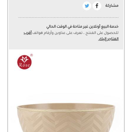
مشاركة
خدمة البيع أونلاين غير متاحة في الوقت الحالي
للحصول على المنتج ، تعرف على عناوين وأرقام هواتف
أقرب
المتاجر إليك.