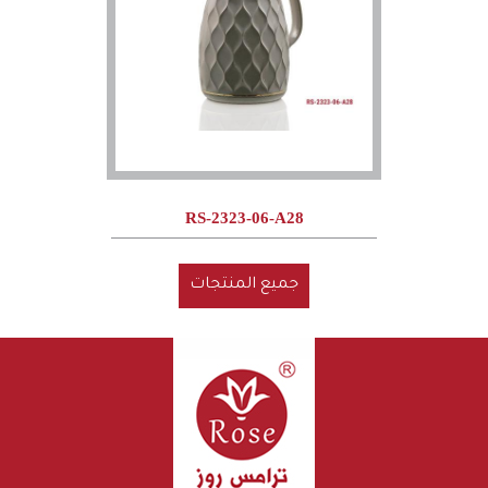
RS-2323-06-A28
جميع المنتجات