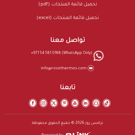
تحميل قائمة المنتجات (pdf)
تحميل قائمة المنتجات (excel)
تواصل معنا
+971 54 581 0188 (WhatsApp Only)
info@rosethermos.com
تابعنا
ترامس روز 2026 © جميع الحقوق محفوظة