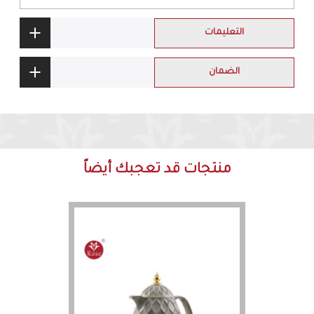
التعليمات
الضمان
منتجات قد تعجبك أيضاً