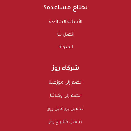
تحتاج مساعدة؟
الأسئلة الشائعة
اتصل بنا
المدونة
شركاء روز
انضم إلى موزعينا
انضم إلى وكلائنا
تحميل بروفايل روز
تحميل كتالوج روز