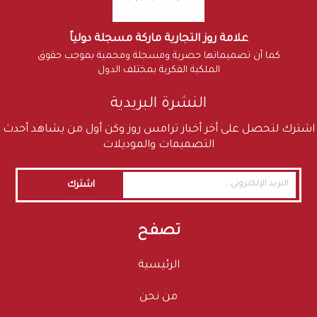
علامة روز التجارية ماركة مسجلة دولياً
كما أن تصميماتها حصرية ومسجلة ومحمية بموجب حقوق
الملكية الفكرية بمختلف الدول
النشرة البريدية
اشترك لتحصل على أخر أخبار ترامس روز وكن أول من يشاهد أحدث
التصميمات والموديلات
اشترك
تصفح
الرئيسية
من نحن