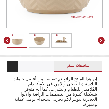
مواصفات المنتج
إن هذا المنتج الرائع تم تصنيعه من أفضل خامات
البلاستيك الصحي والآمن في الاستخدام
المُلامس للطعام والشراب, كما أنه متوفر
بتشكيلة كبيرة من التصميمات الراقية والألوان
العصرية لنوفر لكم تجربة استخدام يومية عملية
ومميزة.