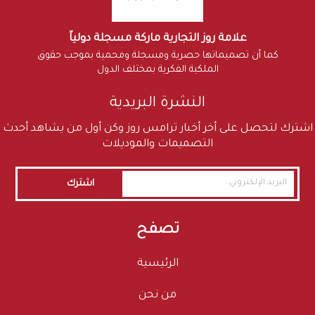
علامة روز التجارية ماركة مسجلة دولياً
كما أن تصميماتها حصرية ومسجلة ومحمية بموجب حقوق
الملكية الفكرية بمختلف الدول
النشرة البريدية
اشترك لتحصل على أخر أخبار ترامس روز وكن أول من يشاهد أحدث
التصميمات والموديلات
اشترك
تصفح
الرئيسية
من نحن