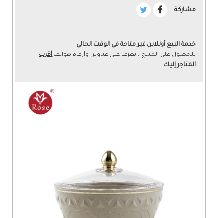
مشاركة
خدمة البيع أونلاين غير متاحة في الوقت الحالي
للحصول على المنتج ، تعرف على عناوين وأرقام هواتف
أقرب
المتاجر إليك.