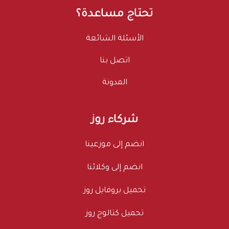
تحتاج مساعدة؟
الأسئلة الشائعة
اتصل بنا
المدونة
شركاء روز
انضم إلى موزعينا
انضم إلى وكلائنا
تحميل بروفايل روز
تحميل كتالوج روز