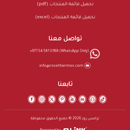
تحميل قائمة المنتجات (pdf)
تحميل قائمة المنتجات (excel)
تواصل معنا
+971 54 581 0188 (WhatsApp Only)
info@rosethermos.com
تابعنا
ترامس روز 2026 © جميع الحقوق محفوظة