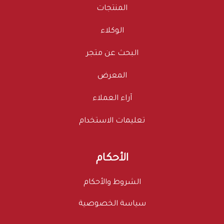
المنتجات
الوكلاء
البحث عن متجر
المعرض
آراء العملاء
تعليمات الاستخدام
الأحكام
الشروط والأحكام
سياسة الخصوصية