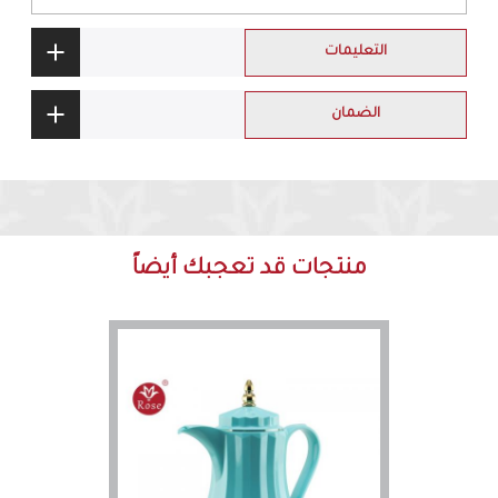
التعليمات
الضمان
منتجات قد تعجبك أيضاً