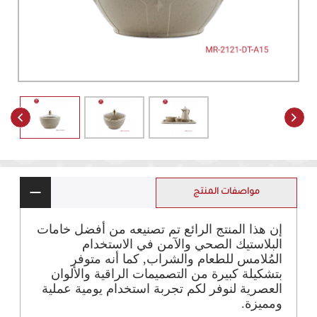
مواصفات المنتج
إن هذا المنتج الرائع تم تصنيعه من أفضل خامات
البلاستيك الصحي والآمن في الاستخدام
المُلامس للطعام والشراب, كما أنه متوفر
بتشكيلة كبيرة من التصميمات الراقية والألوان
العصرية لنوفر لكم تجربة استخدام يومية عملية
ومميزة.