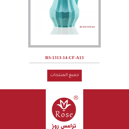
RS-1313-14-CF-A13
جميع المنتجات