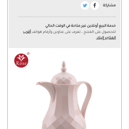
مشاركة
خدمة البيع أونلاين غير متاحة في الوقت الحالي
للحصول على المنتج ، تعرف على عناوين وأرقام هواتف
أقرب
المتاجر إليك.