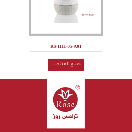
RS-1111-05-A01
جميع المنتجات