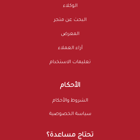
الوكلاء
البحث عن متجر
المعرض
آراء العملاء
تعليمات الاستخدام
الأحكام
الشروط والأحكام
سياسة الخصوصية
تحتاج مساعدة؟