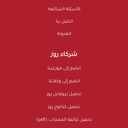
الأسئلة الشائعة
اتصل بنا
المدونة
شركاء روز
انضم إلى موزعينا
انضم إلى وكلائنا
تحميل بروفايل روز
تحميل كتالوج روز
تحميل قائمة المنتجات (pdf)