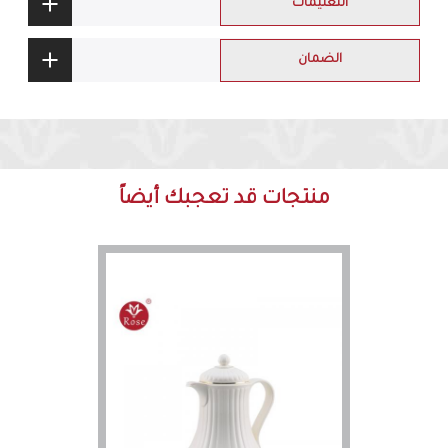
التعليمات
الضمان
منتجات قد تعجبك أيضاً