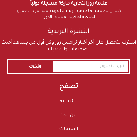
علامة روز التجارية ماركة مسجلة دولياً
كما أن تصميماتها حصرية ومسجلة ومحمية بموجب حقوق
الملكية الفكرية بمختلف الدول
النشرة البريدية
اشترك لتحصل على أخر أخبار ترامس روز وكن أول من يشاهد أحدث
التصميمات والموديلات
اشترك
تصفح
الرئيسية
من نحن
المنتجات