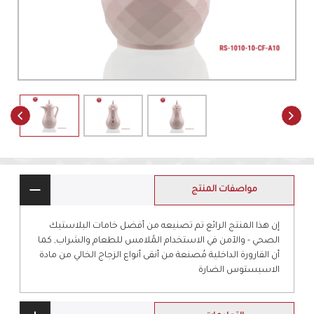
مواصفات المنتج
إن هذا المنتج الرائع تم تصنيعه من أفضل خامات البلاستيك
الصحي - والآمن في الاستخدام المُلامس للطعام والشراب, كما
أن القارورة الداخلية مُصنعة من أنقى أنواع الزجاج الخالي من مادة
الاسبستوس الضارة