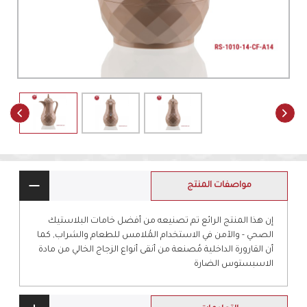
مواصفات المنتج
إن هذا المنتج الرائع تم تصنيعه من أفضل خامات البلاستيك
الصحي - والآمن في الاستخدام المُلامس للطعام والشراب, كما
أن القارورة الداخلية مُصنعة من أنقى أنواع الزجاج الخالي من مادة
الاسبستوس الضارة