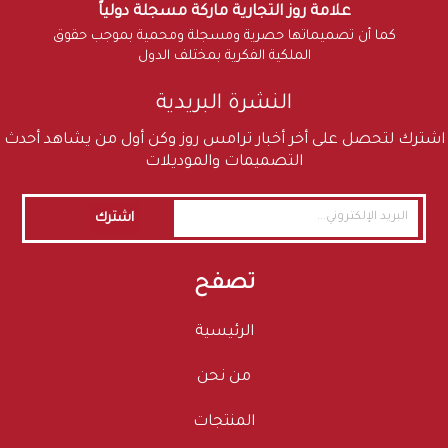
علامة روز التجارية ماركة مسجلة دولياً
كما أن تصميماتها حصرية ومسجلة ومحمية بموجب حقوق
الملكية الفكرية بمختلف الدول
النشرة البريدية
اشترك لتحصل على أخر أخبار ترامس روز وكن أول من يشاهد أحدث
التصميمات والموديلات
اشترك
تصفح
الرئيسية
من نحن
المنتجات