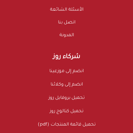
الأسئلة الشائعة
اتصل بنا
المدونة
شركاء روز
انضم إلى موزعينا
انضم إلى وكلائنا
تحميل بروفايل روز
تحميل كتالوج روز
تحميل قائمة المنتجات (pdf)