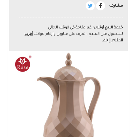
مشاركة
خدمة البيع أونلاين غير متاحة في الوقت الحالي
للحصول على المنتج ، تعرف على عناوين وأرقام هواتف
أقرب
المتاجر إليك.