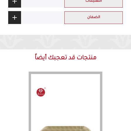
التعليمات
الضمان
منتجات قد تعجبك أيضاً