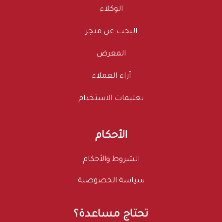
الوكلاء
البحث عن متجر
المعرض
آراء العملاء
تعليمات الاستخدام
الأحكام
الشروط والأحكام
سياسة الخصوصية
تحتاج مساعدة؟