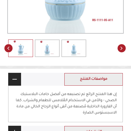
مواصفات المنتج
إن هذا المنتج الرائع تم تصنيعه من أفضل خامات البلاستيك
الصحي - والآمن في الاستخدام المُلامس للطعام والشراب, كما
أن القارورة الداخلية مُصنعة من أنقى أنواع الزجاج الخالي من مادة
الاسبستوس الضارة