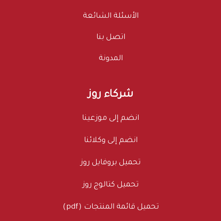
الأسئلة الشائعة
اتصل بنا
المدونة
شركاء روز
انضم إلى موزعينا
انضم إلى وكلائنا
تحميل بروفايل روز
تحميل كتالوج روز
تحميل قائمة المنتجات (pdf)