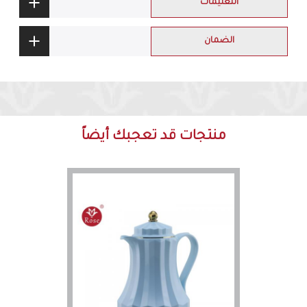
التعليمات
الضمان
منتجات قد تعجبك أيضاً