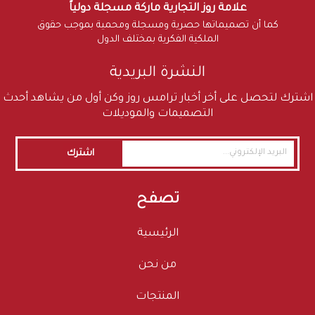
علامة روز التجارية ماركة مسجلة دولياً
كما أن تصميماتها حصرية ومسجلة ومحمية بموجب حقوق
الملكية الفكرية بمختلف الدول
النشرة البريدية
اشترك لتحصل على أخر أخبار ترامس روز وكن أول من يشاهد أحدث
التصميمات والموديلات
اشترك
تصفح
الرئيسية
من نحن
المنتجات