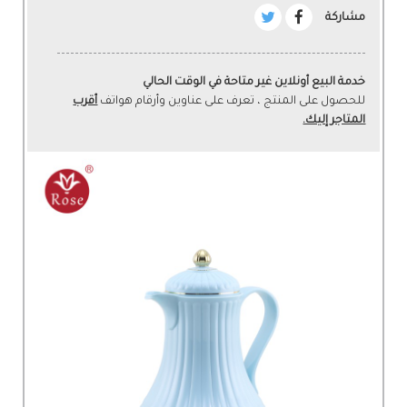
مشاركة
خدمة البيع أونلاين غير متاحة في الوقت الحالي
للحصول على المنتج ، تعرف على عناوين وأرقام هواتف
أقرب
المتاجر إليك.