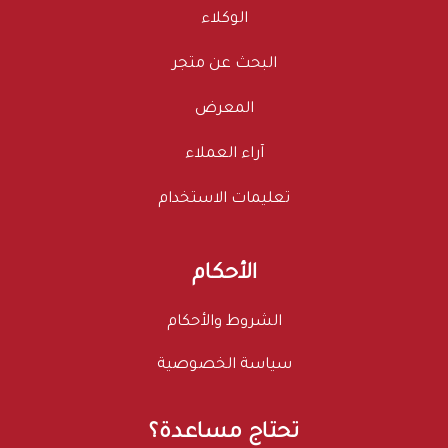
الوكلاء
البحث عن متجر
المعرض
آراء العملاء
تعليمات الاستخدام
الأحكام
الشروط والأحكام
سياسة الخصوصية
تحتاج مساعدة؟