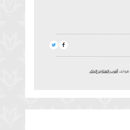
 هواتف
أقرب المتاجر إليك.