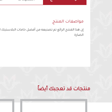
مواصفات المنتج
إن هذا المنتج الرائع تم تصنيعه من أفضل خامات البلاستيك ال
الضارة
منتجات قد تعجبك أيضاً