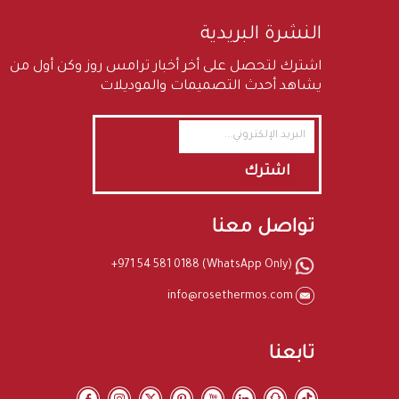
النشرة البريدية
اشترك لتحصل على أخر أخبار ترامس روز وكن أول من
يشاهد أحدث التصميمات والموديلات
اشترك
تواصل معنا
+971 54 581 0188 (WhatsApp Only)
info@rosethermos.com
تابعنا