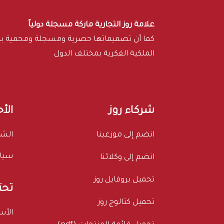
علامة روز التجارية ماركة مسجلة دولياً
كما أن تصميماتها حصرية ومسجلة ومحمية 
الملكية الفكرية بمختلف الدول
شركاء روز
الأ
انضم إلى موزعينا
الشر
سيا
انضم إلى وكلائنا
تحميل بروفايل روز
تحت
تحميل كتالوج روز
الأس