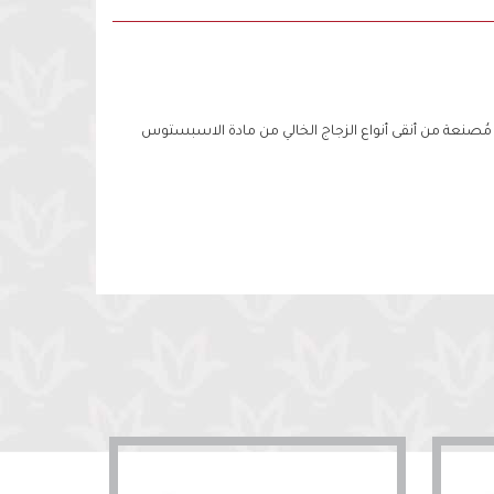
 مُصنعة من أنقى أنواع الزجاج الخالي من مادة الاسبستوس