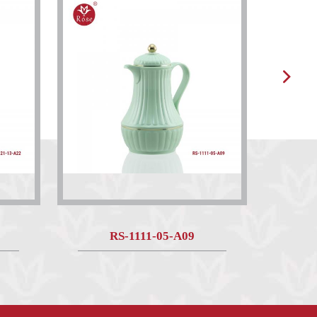
RS-1111-05-A09