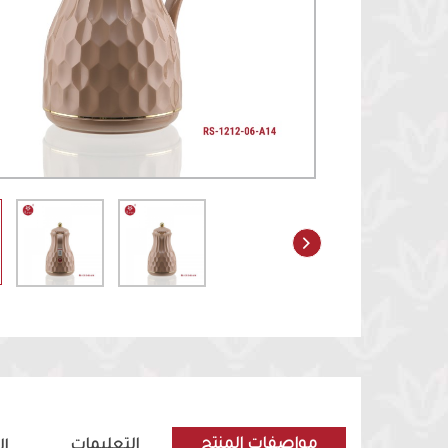
مواصفات المنتج
التعليمات
ا