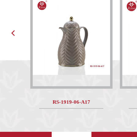
RS-1919-06-A17