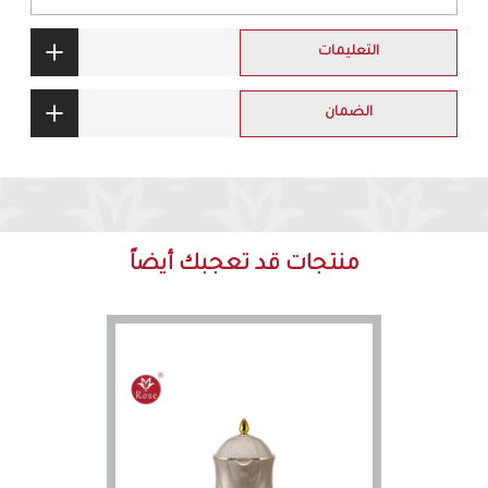
التعليمات
الضمان
منتجات قد تعجبك أيضاً