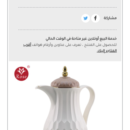
مشاركة
خدمة البيع أونلاين غير متاحة في الوقت الحالي
للحصول على المنتج ، تعرف على عناوين وأرقام هواتف
أقرب
المتاجر إليك.