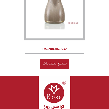
RS-288-06-A32
جميع المنتجات