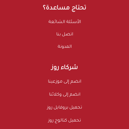
تحتاج مساعدة؟
الأسئلة الشائعة
اتصل بنا
المدونة
شركاء روز
انضم إلى موزعينا
انضم إلى وكلائنا
تحميل بروفايل روز
تحميل كتالوج روز