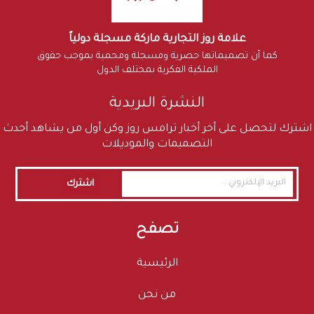
علامة روز التجارية ماركة مسجلة دولياً
كما أن تصميماتها حصرية ومسجلة ومحمية بموجب حقوق
الملكية الفكرية بمختلف الدول
النشرة البريدية
اشترك لتحصل على أخر أخبار ترامس روز وكن أول من يشاهد أحدث
التصميمات والموديلات
اشترك
تصفح
الرئيسية
من نحن