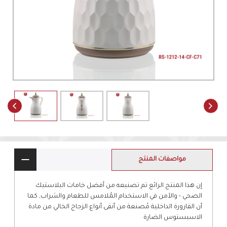
مواصفات المنتج
إن هذا المنتج الرائع تم تصنيعه من أفضل خامات البلاستيك
الصحي - والآمن في الاستخدام المُلامس للطعام والشراب, كما
أن القارورة الداخلية مُصنعة من أنقى أنواع الزجاج الخالي من مادة
الاسبستوس الضارة