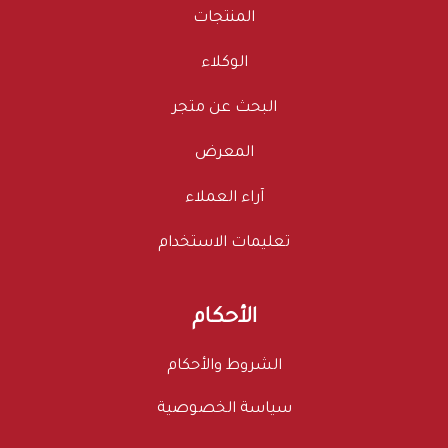
المنتجات
الوكلاء
البحث عن متجر
المعرض
آراء العملاء
تعليمات الاستخدام
الأحكام
الشروط والأحكام
سياسة الخصوصية