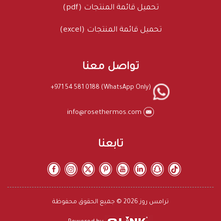
تحميل قائمة المنتجات (pdf)
تحميل قائمة المنتجات (excel)
تواصل معنا
+971 54 581 0188 (WhatsApp Only)
info@rosethermos.com
تابعنا
ترامس روز 2026 © جميع الحقوق محفوظة