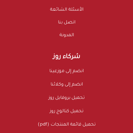
الأسئلة الشائعة
اتصل بنا
المدونة
شركاء روز
انضم إلى موزعينا
انضم إلى وكلائنا
تحميل بروفايل روز
تحميل كتالوج روز
تحميل قائمة المنتجات (pdf)