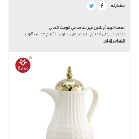
مشاركة
خدمة البيع أونلاين غير متاحة في الوقت الحالي
للحصول على المنتج ، تعرف على عناوين وأرقام هواتف
أقرب
المتاجر إليك.