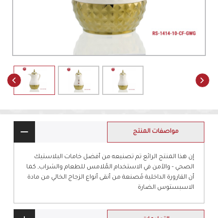
مواصفات المنتج
إن هذا المنتج الرائع تم تصنيعه من أفضل خامات البلاستيك
الصحي - والآمن في الاستخدام المُلامس للطعام والشراب, كما
أن القارورة الداخلية مُصنعة من أنقى أنواع الزجاج الخالي من مادة
الاسبستوس الضارة