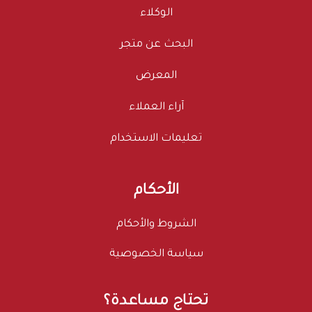
الوكلاء
البحث عن متجر
المعرض
آراء العملاء
تعليمات الاستخدام
الأحكام
الشروط والأحكام
سياسة الخصوصية
تحتاج مساعدة؟