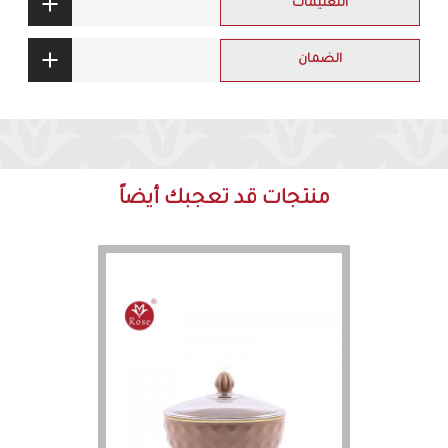
التعليمات
الضمان
منتجات قد تعجبك أيضاً