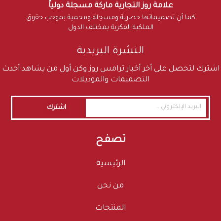
علامة روز التجارية ماركة مسجلة دولياً
كما أن تصميماتها حصرية ومسجلة ومحمية بموجب حقوق
الملكية الفكرية بمختلف الدول
النشرة البريدية
اشترك لتحصل على أخر أخبار ترامس روز وكن أول من يشاهد أحدث
التصميمات والموديلات
اشترك
تصفح
الرئيسية
من نحن
المنتجات