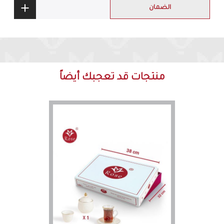
الضمان
منتجات قد تعجبك أيضاً