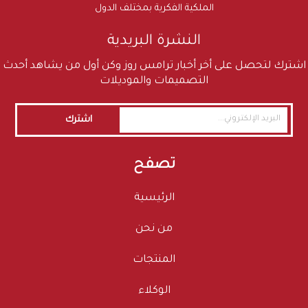
الملكية الفكرية بمختلف الدول
النشرة البريدية
اشترك لتحصل على أخر أخبار ترامس روز وكن أول من يشاهد أحدث
التصميمات والموديلات
اشترك
تصفح
الرئيسية
من نحن
المنتجات
الوكلاء