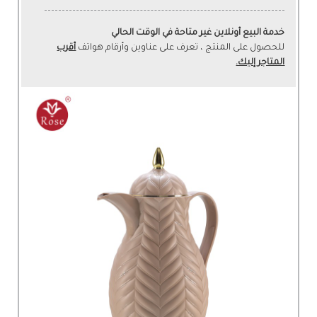
خدمة البيع أونلاين غير متاحة في الوقت الحالي
للحصول على المنتج ، تعرف على عناوين وأرقام هواتف
أقرب
المتاجر إليك.