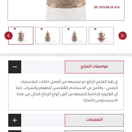
مواصفات المنتج
إن هذا المنتج الرائع تم تصنيعه من أفضل خامات البلاستيك
الصحي - والآمن في الاستخدام المُلامس للطعام والشراب, كما
أن القارورة الداخلية مُصنعة من أنقى أنواع الزجاج الخالي من مادة
الاسبستوس الضارة
التعليمات