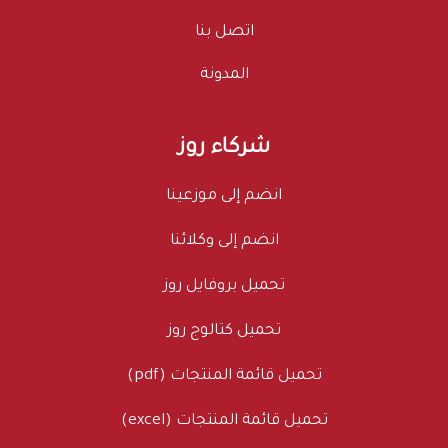
اتصل بنا
المدونة
شركاء روز
انضم إلى موزعينا
انضم إلى وكلائنا
تحميل بروفايل روز
تحميل كتالوج روز
تحميل قائمة المنتجات (pdf)
تحميل قائمة المنتجات (excel)