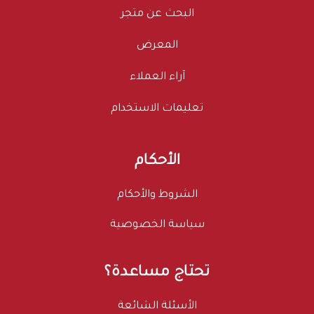
البحث عن متجر
المعرض
آراء العملاء
تعليمات الاستخدام
الأحكام
الشروط والأحكام
سياسة الخصوصية
تحتاج مساعدة؟
الأسئلة الشائعة