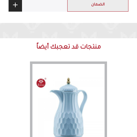
الضمان
منتجات قد تعجبك أيضاً