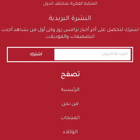
الملكية الفكرية بمختلف الدول
النشرة البريدية
اشترك لتحصل على أخر أخبار ترامس روز وكن أول من يشاهد أحدث
التصميمات والموديلات
اشترك
تصفح
الرئيسية
من نحن
المنتجات
الوكلاء