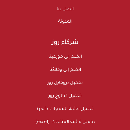
اتصل بنا
المدونة
شركاء روز
انضم إلى موزعينا
انضم إلى وكلائنا
تحميل بروفايل روز
تحميل كتالوج روز
تحميل قائمة المنتجات (pdf)
تحميل قائمة المنتجات (excel)