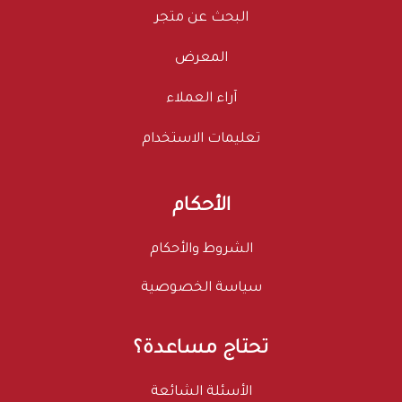
البحث عن متجر
المعرض
آراء العملاء
تعليمات الاستخدام
الأحكام
الشروط والأحكام
سياسة الخصوصية
تحتاج مساعدة؟
الأسئلة الشائعة