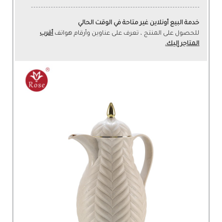
خدمة البيع أونلاين غير متاحة في الوقت الحالي
للحصول على المنتج ، تعرف على عناوين وأرقام هواتف
أقرب
المتاجر إليك.