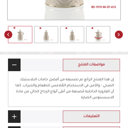
مواصفات المنتج
إن هذا المنتج الرائع تم تصنيعه من أفضل خامات البلاستيك
الصحي - والآمن في الاستخدام المُلامس للطعام والشراب, كما
أن القارورة الداخلية مُصنعة من أنقى أنواع الزجاج الخالي من مادة
الاسبستوس الضارة
التعليمات