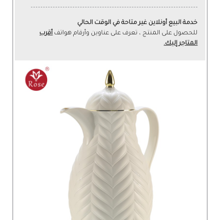
خدمة البيع أونلاين غير متاحة في الوقت الحالي
للحصول على المنتج ، تعرف على عناوين وأرقام هواتف
أقرب
المتاجر إليك.