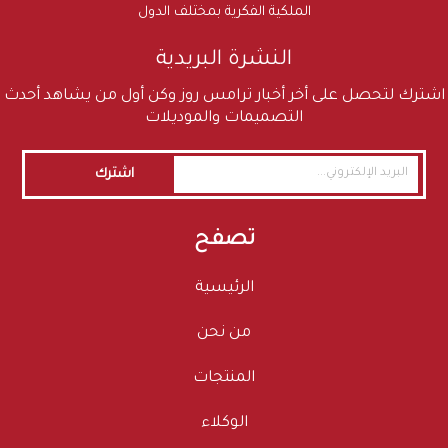
الملكية الفكرية بمختلف الدول
النشرة البريدية
اشترك لتحصل على أخر أخبار ترامس روز وكن أول من يشاهد أحدث
التصميمات والموديلات
اشترك
تصفح
الرئيسية
من نحن
المنتجات
الوكلاء