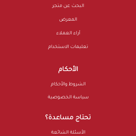
البحث عن متجر
المعرض
آراء العملاء
تعليمات الاستخدام
الأحكام
الشروط والأحكام
سياسة الخصوصية
تحتاج مساعدة؟
الأسئلة الشائعة