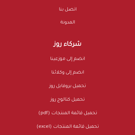
اتصل بنا
المدونة
شركاء روز
انضم إلى موزعينا
انضم إلى وكلائنا
تحميل بروفايل روز
تحميل كتالوج روز
تحميل قائمة المنتجات (pdf)
تحميل قائمة المنتجات (excel)