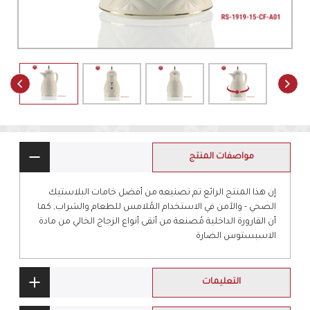
مواصفات المنتج
إن هذا المنتج الرائع تم تصنيعه من أفضل خامات البلاستيك
الصحي - والآمن في الاستخدام المُلامس للطعام والشراب, كما
أن القارورة الداخلية مُصنعة من أنقى أنواع الزجاج الخالي من مادة
الاسبستوس الضارة
التعليمات