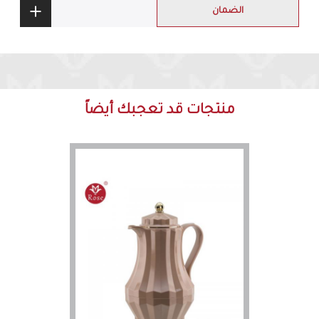
الضمان
منتجات قد تعجبك أيضاً