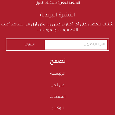
الملكية الفكرية بمختلف الدول
النشرة البريدية
اشترك لتحصل على أخر أخبار ترامس روز وكن أول من يشاهد أحدث
التصميمات والموديلات
اشترك
تصفح
الرئيسية
من نحن
المنتجات
الوكلاء