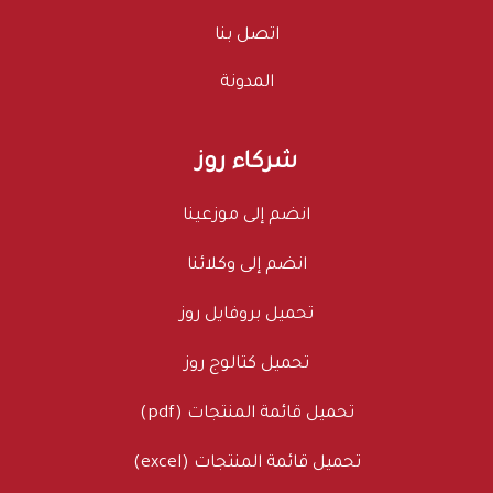
اتصل بنا
المدونة
شركاء روز
انضم إلى موزعينا
انضم إلى وكلائنا
تحميل بروفايل روز
تحميل كتالوج روز
تحميل قائمة المنتجات (pdf)
تحميل قائمة المنتجات (excel)