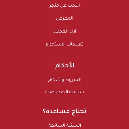
البحث عن متجر
المعرض
آراء العملاء
تعليمات الاستخدام
الأحكام
الشروط والأحكام
سياسة الخصوصية
تحتاج مساعدة؟
الأسئلة الشائعة