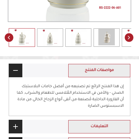
مواصفات المنتج
إن هذا المنتج الرائع تم تصنيعه من أفضل خامات البلاستيك
الصحي - والآمن في الاستخدام المُلامس للطعام والشراب, كما
أن القارورة الداخلية مُصنعة من أنقى أنواع الزجاج الخالي من مادة
الاسبستوس الضارة
التعليمات