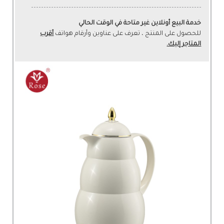
خدمة البيع أونلاين غير متاحة في الوقت الحالي
للحصول على المنتج ، تعرف على عناوين وأرقام هواتف
أقرب
المتاجر إليك.