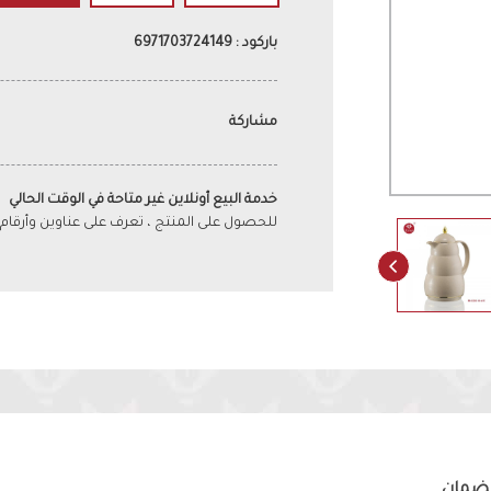
باركود : 6971703724149
مشاركة
خدمة البيع أونلاين غير متاحة في الوقت الحالي
للحصول على المنتج ، تعرف على عناوين وأرقام
لضمان