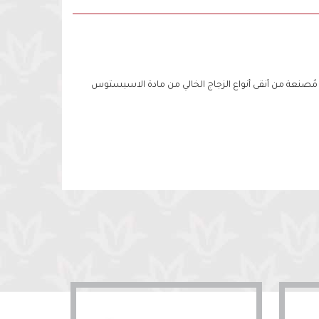
 مُصنعة من أنقى أنواع الزجاج الخالي من مادة الاسبستوس