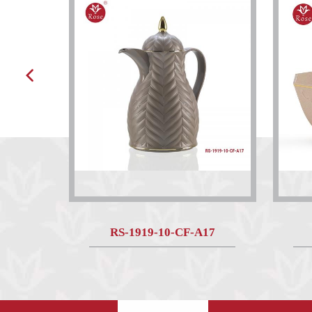
RS-1919-10-CF-A17