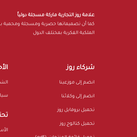
علامة روز التجارية ماركة مسجلة دولياً
كما أن تصميماتها حصرية ومسجلة ومحمية 
الملكية الفكرية بمختلف الدول
شركاء روز
الأ
انضم إلى موزعينا
الشر
سيا
انضم إلى وكلائنا
تحميل بروفايل روز
تحت
تحميل كتالوج روز
الأس