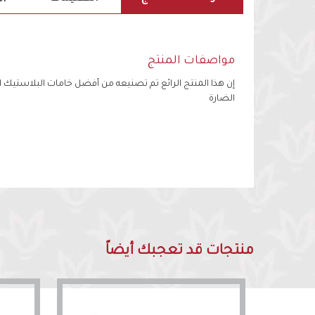
مواصفات المنتج
إن هذا المنتج الرائع تم تصنيعه من أفضل خامات البلاستيك ال
الضارة
منتجات قد تعجبك أيضاً