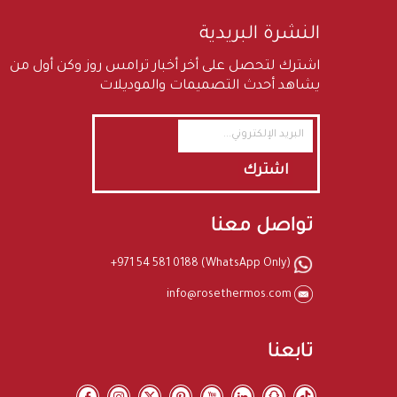
النشرة البريدية
اشترك لتحصل على أخر أخبار ترامس روز وكن أول من
يشاهد أحدث التصميمات والموديلات
اشترك
تواصل معنا
+971 54 581 0188 (WhatsApp Only)
info@rosethermos.com
تابعنا