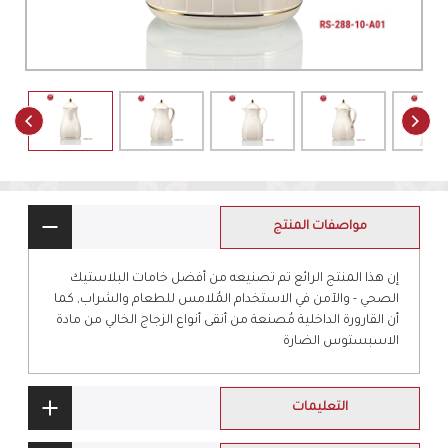
مواصفات المنتج
إن هذا المنتج الرائع تم تصنيعه من أفضل خامات البلاستيك
الصحي - والآمن في الاستخدام المُلامس للطعام والشراب, كما
أن القارورة الداخلية مُصنعة من أنقى أنواع الزجاج الخالي من مادة
الاسبستوس الضارة
التعليمات