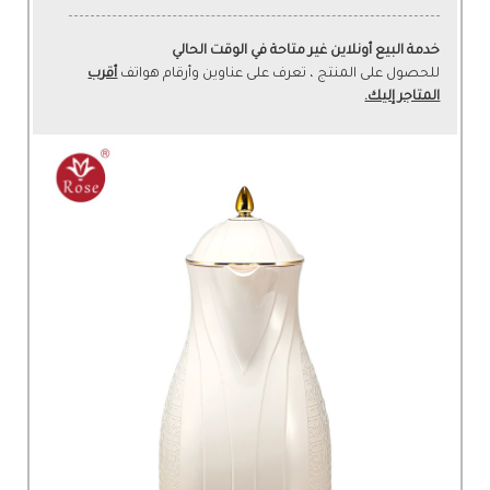
خدمة البيع أونلاين غير متاحة في الوقت الحالي
للحصول على المنتج ، تعرف على عناوين وأرقام هواتف
أقرب
المتاجر إليك.