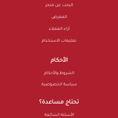
البحث عن متجر
المعرض
آراء العملاء
تعليمات الاستخدام
الأحكام
الشروط والأحكام
سياسة الخصوصية
تحتاج مساعدة؟
الأسئلة الشائعة