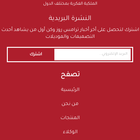
الملكية الفكرية بمختلف الدول
النشرة البريدية
اشترك لتحصل على أخر أخبار ترامس روز وكن أول من يشاهد أحدث
التصميمات والموديلات
اشترك
تصفح
الرئيسية
من نحن
المنتجات
الوكلاء