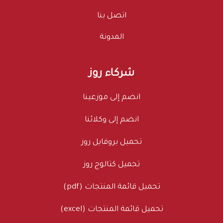
اتصل بنا
المدونة
شركاء روز
انضم إلى موزعينا
انضم إلى وكلائنا
تحميل بروفايل روز
تحميل كتالوج روز
تحميل قائمة المنتجات (pdf)
تحميل قائمة المنتجات (excel)