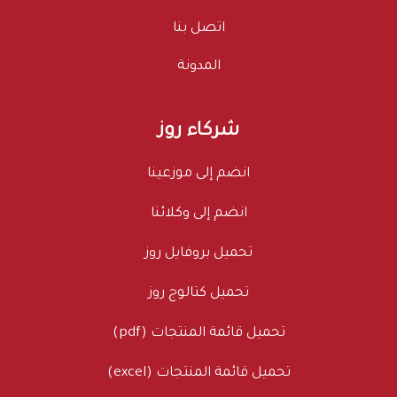
اتصل بنا
المدونة
شركاء روز
انضم إلى موزعينا
انضم إلى وكلائنا
تحميل بروفايل روز
تحميل كتالوج روز
تحميل قائمة المنتجات (pdf)
تحميل قائمة المنتجات (excel)