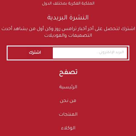
الملكية الفكرية بمختلف الدول
النشرة البريدية
اشترك لتحصل على أخر أخبار ترامس روز وكن أول من يشاهد أحدث
التصميمات والموديلات
اشترك
تصفح
الرئيسية
من نحن
المنتجات
الوكلاء