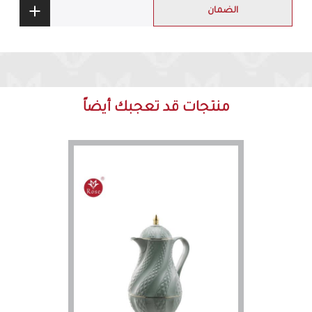
الضمان
منتجات قد تعجبك أيضاً