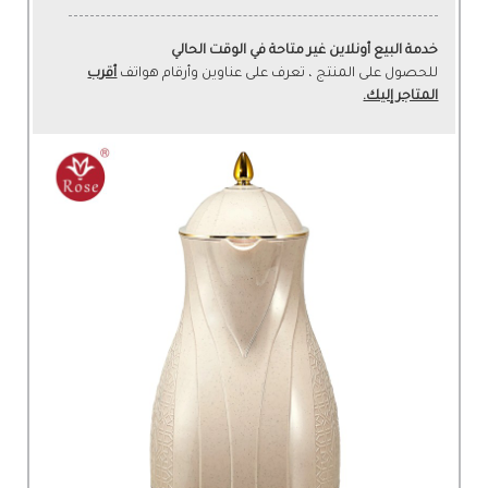
خدمة البيع أونلاين غير متاحة في الوقت الحالي
للحصول على المنتج ، تعرف على عناوين وأرقام هواتف
أقرب
المتاجر إليك.