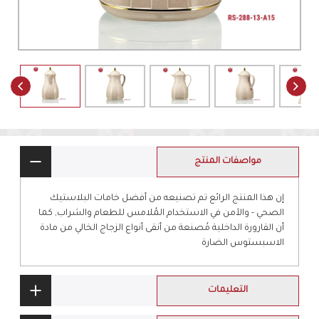
مواصفات المنتج
إن هذا المنتج الرائع تم تصنيعه من أفضل خامات البلاستيك
الصحي - والآمن في الاستخدام المُلامس للطعام والشراب, كما
أن القارورة الداخلية مُصنعة من أنقى أنواع الزجاج الخالي من مادة
الاسبستوس الضارة
التعليمات