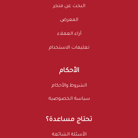
البحث عن متجر
المعرض
آراء العملاء
تعليمات الاستخدام
الأحكام
الشروط والأحكام
سياسة الخصوصية
تحتاج مساعدة؟
الأسئلة الشائعة