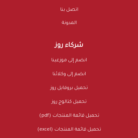
اتصل بنا
المدونة
شركاء روز
انضم إلى موزعينا
انضم إلى وكلائنا
تحميل بروفايل روز
تحميل كتالوج روز
تحميل قائمة المنتجات (pdf)
تحميل قائمة المنتجات (excel)