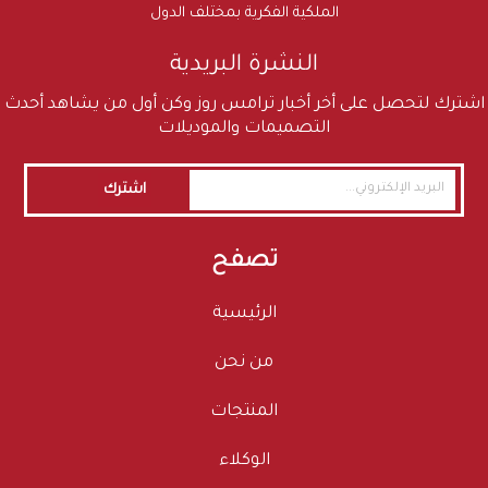
الملكية الفكرية بمختلف الدول
النشرة البريدية
اشترك لتحصل على أخر أخبار ترامس روز وكن أول من يشاهد أحدث
التصميمات والموديلات
اشترك
تصفح
الرئيسية
من نحن
المنتجات
الوكلاء