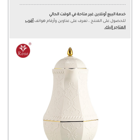
خدمة البيع أونلاين غير متاحة في الوقت الحالي
للحصول على المنتج ، تعرف على عناوين وأرقام هواتف
أقرب
المتاجر إليك.