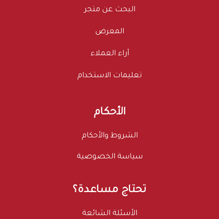
البحث عن متجر
المعرض
آراء العملاء
تعليمات الاستخدام
الأحكام
الشروط والأحكام
سياسة الخصوصية
تحتاج مساعدة؟
الأسئلة الشائعة