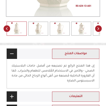
مواصفات المنتج
إن هذا المنتج الرائع تم تصنيعه من أفضل خامات البلاستيك
الصحي - والآمن في الاستخدام المُلامس للطعام والشراب, كما
أن القارورة الداخلية مُصنعة من أنقى أنواع الزجاج الخالي من مادة
الاسبستوس الضارة
التعليمات