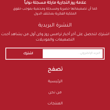
علامة روز التجارية ماركة مسجلة دولياً
كما أن تصميماتها حصرية ومسجلة ومحمية بموجب حقوق
الملكية الفكرية بمختلف الدول
النشرة البريدية
اشترك لتحصل على أخر أخبار ترامس روز وكن أول من يشاهد أحدث
التصميمات والموديلات
اشترك
تصفح
الرئيسية
من نحن
المنتجات