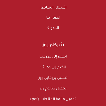
الأسئلة الشائعة
اتصل بنا
المدونة
شركاء روز
انضم إلى موزعينا
انضم إلى وكلائنا
تحميل بروفايل روز
تحميل كتالوج روز
تحميل قائمة المنتجات (pdf)