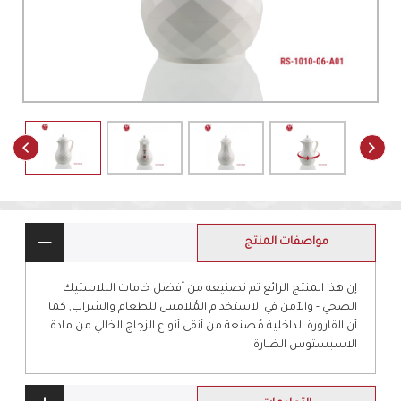
مواصفات المنتج
إن هذا المنتج الرائع تم تصنيعه من أفضل خامات البلاستيك
الصحي - والآمن في الاستخدام المُلامس للطعام والشراب, كما
أن القارورة الداخلية مُصنعة من أنقى أنواع الزجاج الخالي من مادة
الاسبستوس الضارة