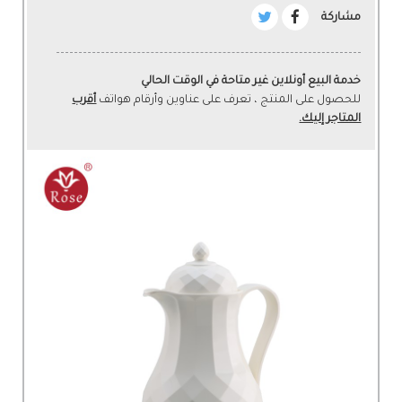
مشاركة
خدمة البيع أونلاين غير متاحة في الوقت الحالي
للحصول على المنتج ، تعرف على عناوين وأرقام هواتف
أقرب
المتاجر إليك.