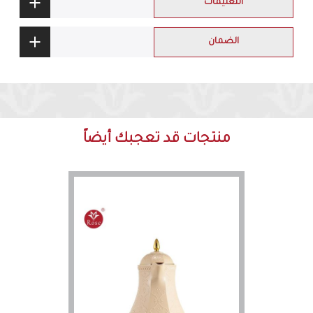
التعليمات
الضمان
منتجات قد تعجبك أيضاً