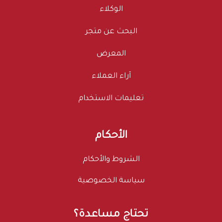
الوكلاء
البحث عن متجر
المعرض
آراء العملاء
تعليمات الاستخدام
الأحكام
الشروط والأحكام
سياسة الخصوصية
تحتاج مساعدة؟