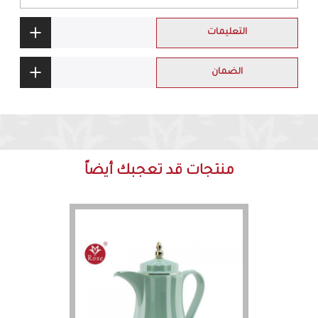
التعليمات
الضمان
منتجات قد تعجبك أيضاً