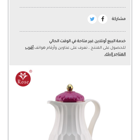
مشاركة
خدمة البيع أونلاين غير متاحة في الوقت الحالي
للحصول على المنتج ، تعرف على عناوين وأرقام هواتف
أقرب
المتاجر إليك.