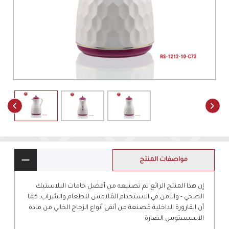
مواصفات المنتج
إن هذا المنتج الرائع تم تصنيعه من أفضل خامات البلاستيك
الصحي - والآمن في الاستخدام المُلامس للطعام والشراب, كما
أن القارورة الداخلية مُصنعة من أنقى أنواع الزجاج الخالي من مادة
الاسبستوس الضارة