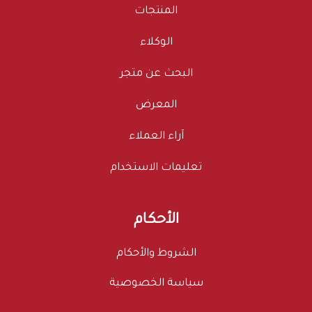
المنتجات
الوكلاء
البحث عن متجر
المعرض
آراء العملاء
تعليمات الاستخدام
الأحكام
الشروط والأحكام
سياسة الخصوصية