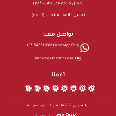
تحميل قائمة المنتجات (pdf)
تحميل قائمة المنتجات (excel)
تواصل معنا
+971 54 581 0188 (WhatsApp Only)
info@rosethermos.com
تابعنا
ترامس روز 2026 © جميع الحقوق محفوظة