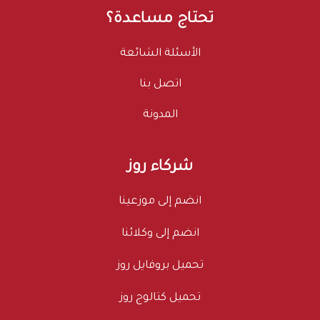
تحتاج مساعدة؟
الأسئلة الشائعة
اتصل بنا
المدونة
شركاء روز
انضم إلى موزعينا
انضم إلى وكلائنا
تحميل بروفايل روز
تحميل كتالوج روز