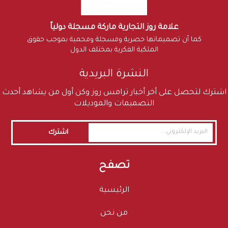
علامة روز التجارية ماركة مسجلة دولياً
كما أن تصميماتها حصرية ومسجلة ومحمية بموجب حقوق
الملكية الفكرية بمختلف الدول
النشرة البريدية
اشترك لتحصل على أخر أخبار ترامس روز وكن أول من يشاهد أحدث
التصميمات والموديلات
اشترك
تصفح
الرئيسية
من نحن