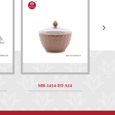
MR-1414-DT-A14