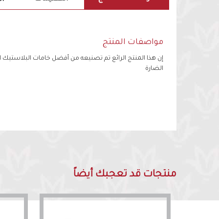
مواصفات المنتج
إن هذا المنتج الرائع تم تصنيعه من أفضل خامات البلاستيك ال
الضارة
منتجات قد تعجبك أيضاً