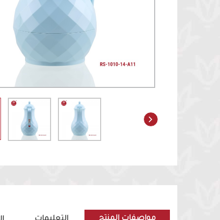
مواصفات المنتج
التعليمات
ا