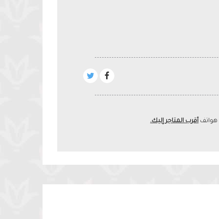
 هواتف
أقرب المتاجر إليك.