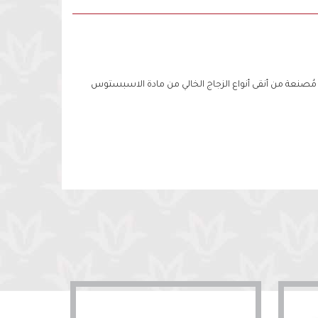
 مُصنعة من أنقى أنواع الزجاج الخالي من مادة الاسبستوس