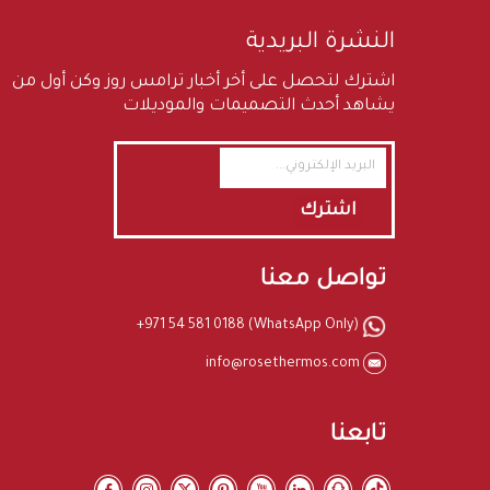
النشرة البريدية
اشترك لتحصل على أخر أخبار ترامس روز وكن أول من
يشاهد أحدث التصميمات والموديلات
اشترك
تواصل معنا
+971 54 581 0188 (WhatsApp Only)
info@rosethermos.com
تابعنا