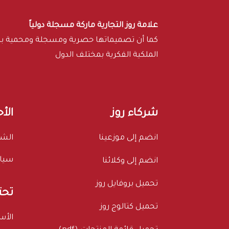
علامة روز التجارية ماركة مسجلة دولياً
كما أن تصميماتها حصرية ومسجلة ومحمية 
الملكية الفكرية بمختلف الدول
شركاء روز
الأ
انضم إلى موزعينا
الشر
سيا
انضم إلى وكلائنا
تحميل بروفايل روز
تحت
تحميل كتالوج روز
الأس