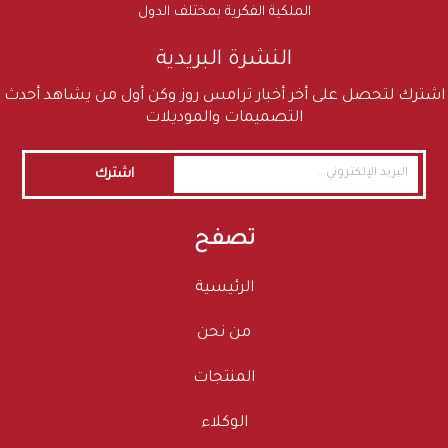
الملكية الفكرية بمختلف الدول
النشرة البريدية
اشترك لتحصل على أخر أخبار ترامس روز وكن أول من يشاهد أحدث
التصميمات والموديلات
اشترك
تصفح
الرئيسية
من نحن
المنتجات
الوكلاء