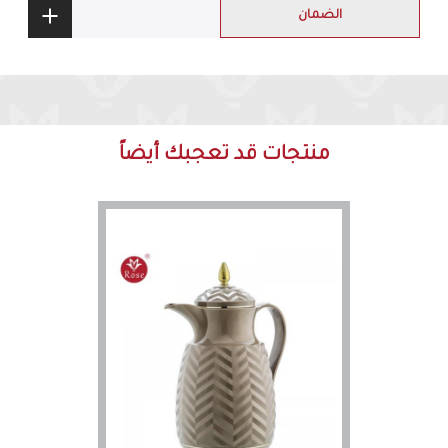
الضمان
منتجات قد تعجبك أيضاً