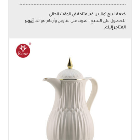
خدمة البيع أونلاين غير متاحة في الوقت الحالي
للحصول على المنتج ، تعرف على عناوين وأرقام هواتف
أقرب
المتاجر إليك.