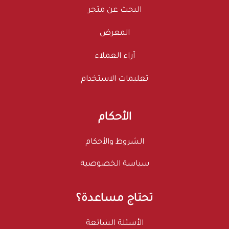
البحث عن متجر
المعرض
آراء العملاء
تعليمات الاستخدام
الأحكام
الشروط والأحكام
سياسة الخصوصية
تحتاج مساعدة؟
الأسئلة الشائعة