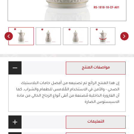
مواصفات المنتج
إن هذا المنتج الرائع تم تصنيعه من أفضل خامات البلاستيك
الصحي - والآمن في الاستخدام المُلامس للطعام والشراب, كما
أن القارورة الداخلية مُصنعة من أنقى أنواع الزجاج الخالي من مادة
الاسبستوس الضارة
التعليمات