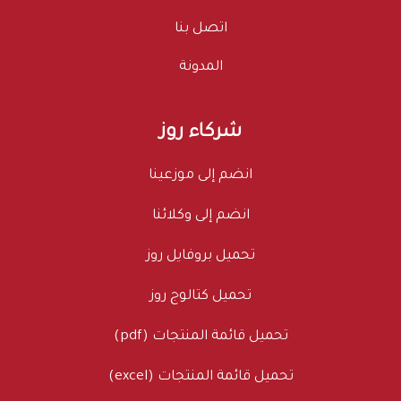
اتصل بنا
المدونة
شركاء روز
انضم إلى موزعينا
انضم إلى وكلائنا
تحميل بروفايل روز
تحميل كتالوج روز
تحميل قائمة المنتجات (pdf)
تحميل قائمة المنتجات (excel)