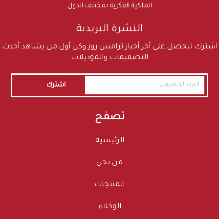
الملكية الفكرية بمختلف الدول
النشرة البريدية
اشترك لتحصل على أخر أخبار ترامس روز وكن أول من يشاهد أحدث
التصميمات والموديلات
اشترك
تصفح
الرئيسية
من نحن
المنتجات
الوكلاء