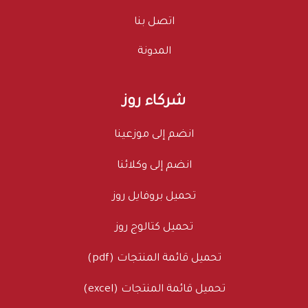
اتصل بنا
المدونة
شركاء روز
انضم إلى موزعينا
انضم إلى وكلائنا
تحميل بروفايل روز
تحميل كتالوج روز
تحميل قائمة المنتجات (pdf)
تحميل قائمة المنتجات (excel)