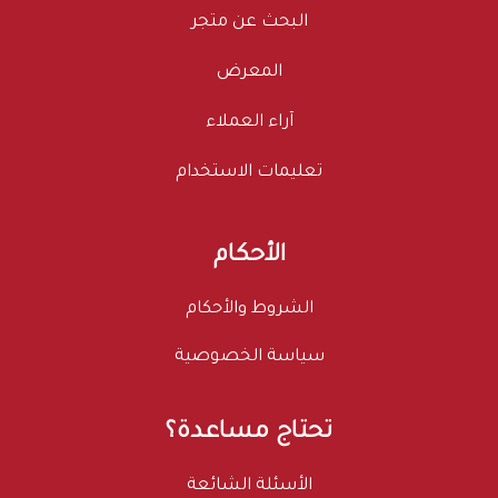
البحث عن متجر
المعرض
آراء العملاء
تعليمات الاستخدام
الأحكام
الشروط والأحكام
سياسة الخصوصية
تحتاج مساعدة؟
الأسئلة الشائعة