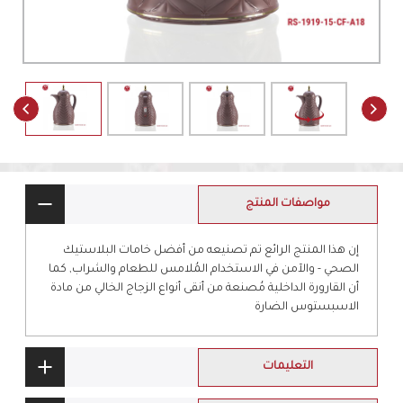
مواصفات المنتج
إن هذا المنتج الرائع تم تصنيعه من أفضل خامات البلاستيك
الصحي - والآمن في الاستخدام المُلامس للطعام والشراب, كما
أن القارورة الداخلية مُصنعة من أنقى أنواع الزجاج الخالي من مادة
الاسبستوس الضارة
التعليمات