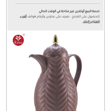
خدمة البيع أونلاين غير متاحة في الوقت الحالي
للحصول على المنتج ، تعرف على عناوين وأرقام هواتف
أقرب
المتاجر إليك.