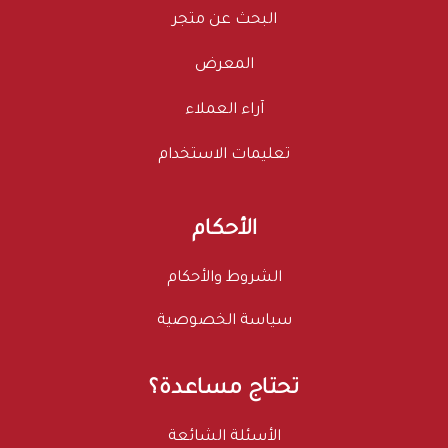
البحث عن متجر
المعرض
آراء العملاء
تعليمات الاستخدام
الأحكام
الشروط والأحكام
سياسة الخصوصية
تحتاج مساعدة؟
الأسئلة الشائعة