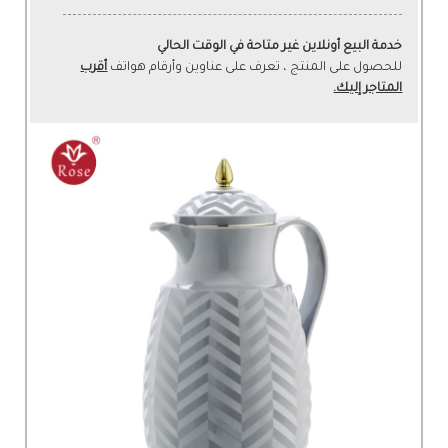
خدمة البيع أونلاين غير متاحة في الوقت الحالي
للحصول على المنتج ، تعرف على عناوين وأرقام هواتف
أقرب
المتاجر إليك.