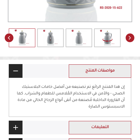
مواصفات المنتج
إن هذا المنتج الرائع تم تصنيعه من أفضل خامات البلاستيك
الصحي - والآمن في الاستخدام المُلامس للطعام والشراب, كما
أن القارورة الداخلية مُصنعة من أنقى أنواع الزجاج الخالي من مادة
الاسبستوس الضارة
التعليمات