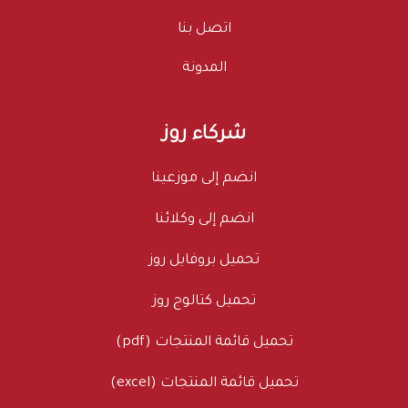
اتصل بنا
المدونة
شركاء روز
انضم إلى موزعينا
انضم إلى وكلائنا
تحميل بروفايل روز
تحميل كتالوج روز
تحميل قائمة المنتجات (pdf)
تحميل قائمة المنتجات (excel)