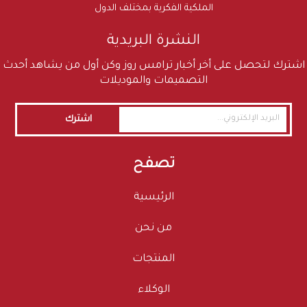
الملكية الفكرية بمختلف الدول
النشرة البريدية
اشترك لتحصل على أخر أخبار ترامس روز وكن أول من يشاهد أحدث
التصميمات والموديلات
اشترك
تصفح
الرئيسية
من نحن
المنتجات
الوكلاء