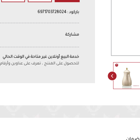
باركود : 6971703728024
مشاركة
خدمة البيع أونلاين غير متاحة في الوقت الحالي
للحصول على المنتج ، تعرف على عناوين وأرقام
لضمان