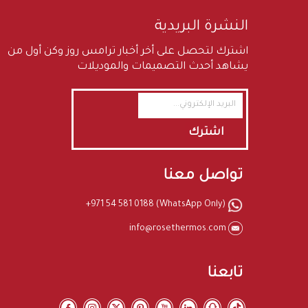
النشرة البريدية
اشترك لتحصل على أخر أخبار ترامس روز وكن أول من
يشاهد أحدث التصميمات والموديلات
اشترك
تواصل معنا
+971 54 581 0188 (WhatsApp Only)
info@rosethermos.com
تابعنا