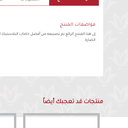
مواصفات المنتج
إن هذا المنتج الرائع تم تصنيعه من أفضل خامات البلاستيك ال
الضارة
منتجات قد تعجبك أيضاً