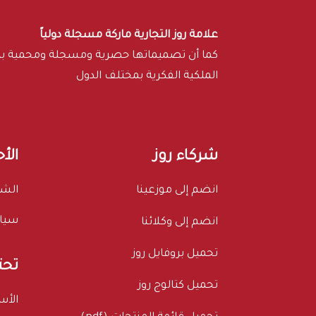
علامة روز التجارية ماركة مسجلة دولياً
كما أن تصميماتها حصرية ومسجلة ومحمية 
الملكية الفكرية بمختلف الدول
شركاء روز
الأ
انضم إلى موزعينا
الشر
سيا
انضم إلى وكلائنا
تحميل بروفايل روز
تحت
تحميل كتالوج روز
الأس