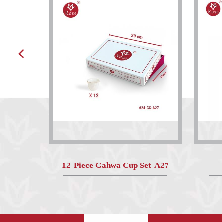
12-Piece Gahwa Cup Set-A27