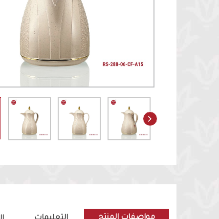
مواصفات المنتج
التعليمات
ا