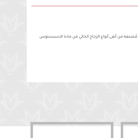
 مُصنعة من أنقى أنواع الزجاج الخالي من مادة الاسبستوس