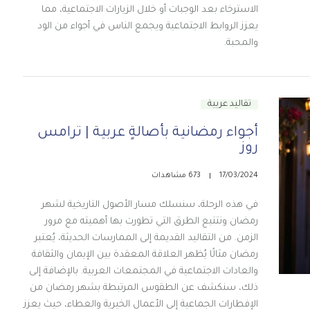
الاسترخاء بعد الوجبات أو خلال الزيارات الاجتماعية، مما
يعزز الروابط الاجتماعية ويجمع الناس في أجواء من الود
والمحبة.
تقاليد عربية
أجواء رمضانية بأصالةٍ عربية | ترامس
روز
17/03/2024
673 مشاهدات
في هذه الرحلة، سنسلك مسار الأصول التاريخية لشهر
رمضان ونتتبع الطرق التي تطورت بها أهميته مع مرور
الزمن. من التقاليد القديمة إلى الممارسات الحديثة، يُعتبر
رمضان مثالًا يُظهر العلاقة المعقدة بين الإيمان والثقافة
والعادات الاجتماعية في المجتمعات العربية. بالإضافة إلى
ذلك، سنكشف عن الطقوس المرتبطة بشهر رمضان من
الإفطارات الجماعية إلى الأعمال الخيرية والعطاء، حيث يعزز