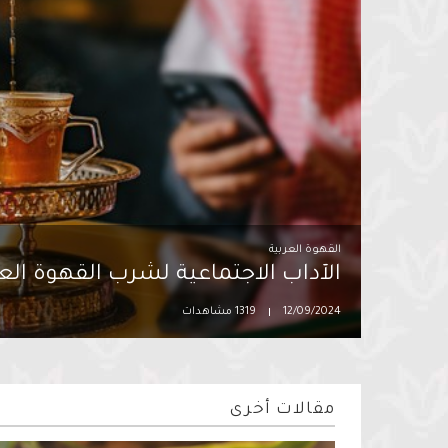
القهوة العربية
الآداب الاجتماعية لشرب القهوة العر
12/09/2024
1319 مشاهدات
مقالات أخرى